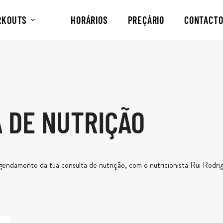
RKOUTS
HORÁRIOS
PREÇÁRIO
CONTACT
 DE NUTRIÇÃO
endamento da tua consulta de nutrição, com o nutricionista Rui Rodri