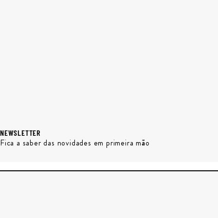
NEWSLETTER
Fica a saber das novidades em primeira mão