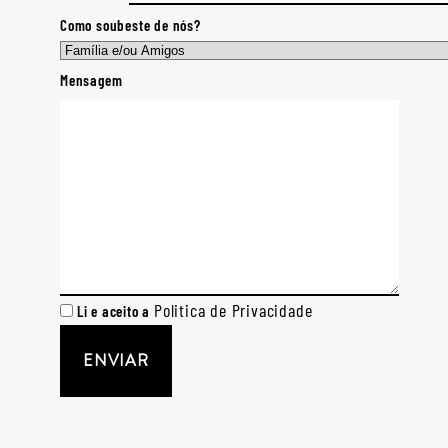
Como soubeste de nós?
Mensagem
Politica de Privacidade
Li e aceito a