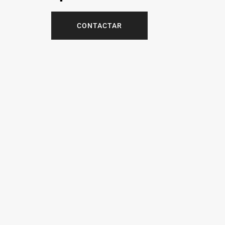
CONTACTAR