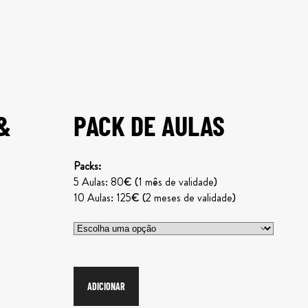
&
PACK DE AULAS
Packs:
5 Aulas: 80€ (1 mês de validade)
10 Aulas: 125€ (2 meses de validade)
ADICIONAR