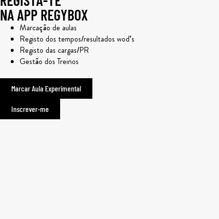
REGISTA-TE
NA APP REGYBOX
Marcação de aulas
Registo dos tempos/resultados wod’s
Registo das cargas/PR
Gestão dos Treinos
Marcar Aula Experimental
Inscrever-me