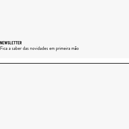
NEWSLETTER
Fica a saber das novidades em primeira mão