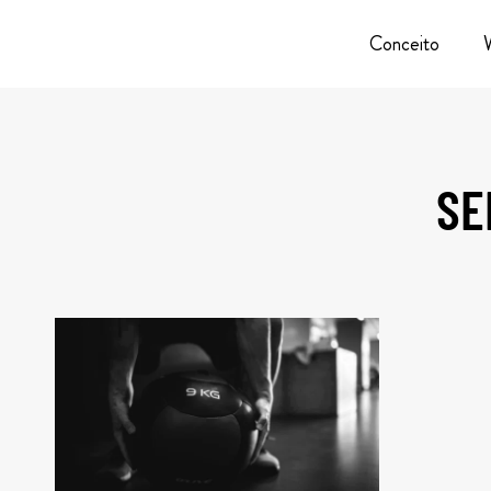
Conceito
SE