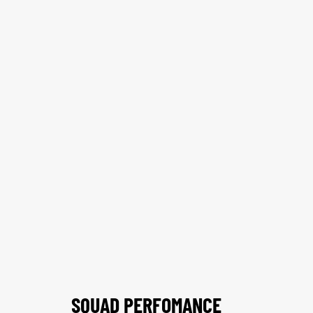
SQUAD PERFOMANCE