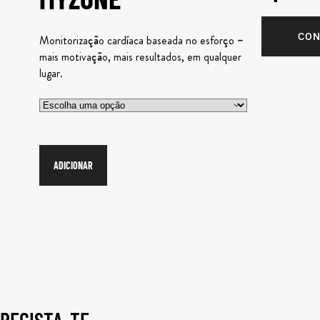
CON
Monitorização cardíaca baseada no esforço –
mais motivação, mais resultados, em qualquer
lugar.
ADICIONAR