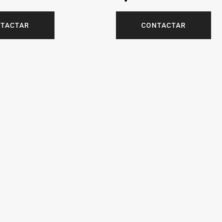
TACTAR
CONTACTAR